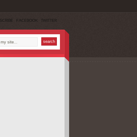
SCRIBE
FACEBOOK
TWITTER