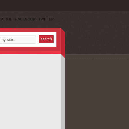
SCRIBE
FACEBOOK
TWITTER