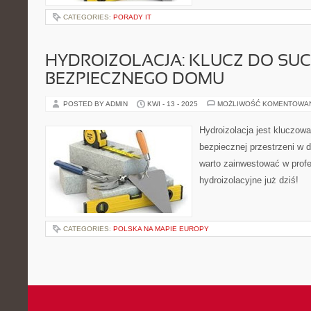
CATEGORIES:
PORADY IT
HYDROIZOLACJA: KLUCZ DO SUC
BEZPIECZNEGO DOMU
POSTED BY ADMIN
KWI - 13 - 2025
MOŻLIWOŚĆ KOMENTOWA
Hydroizolacja jest kluczowa
bezpiecznej przestrzeni w 
warto zainwestować w profe
hydroizolacyjne już dziś!
CATEGORIES:
POLSKA NA MAPIE EUROPY