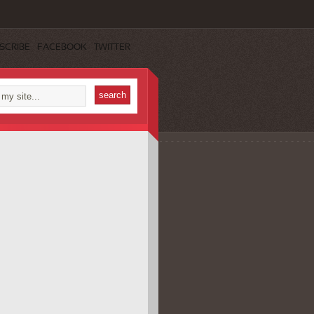
SCRIBE
FACEBOOK
TWITTER