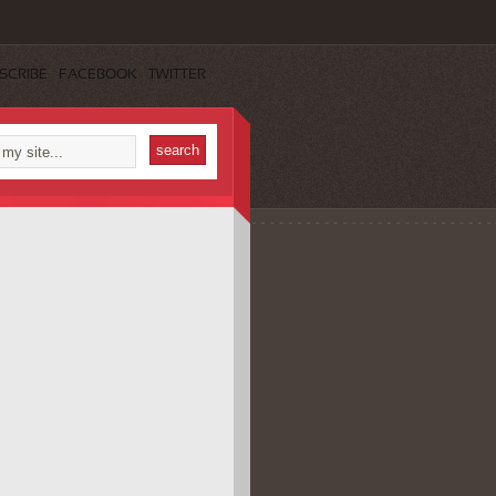
SCRIBE
FACEBOOK
TWITTER