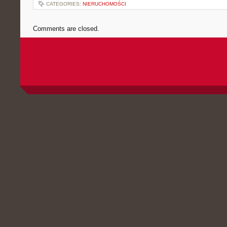
CATEGORIES:
NIERUCHOMOŚCI
Comments are closed.