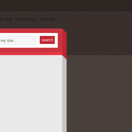
SCRIBE
FACEBOOK
TWITTER