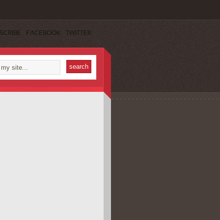
SCRIBE
FACEBOOK
TWITTER