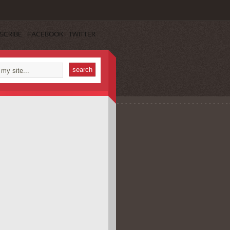
SCRIBE
FACEBOOK
TWITTER