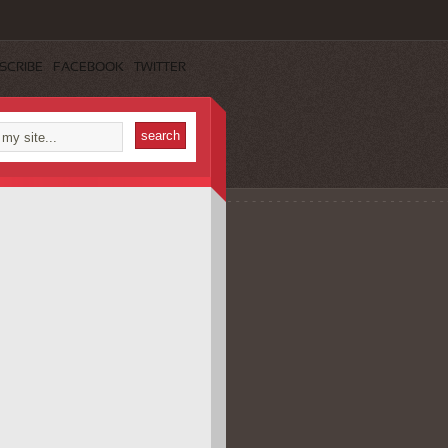
SCRIBE
FACEBOOK
TWITTER