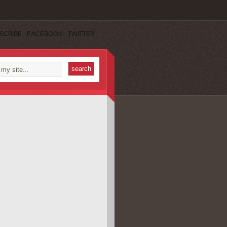
SCRIBE
FACEBOOK
TWITTER