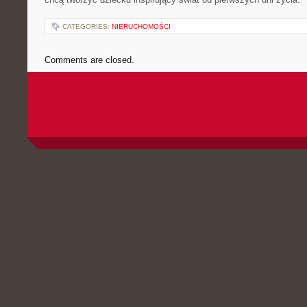
CATEGORIES:
NIERUCHOMOŚCI
Comments are closed.