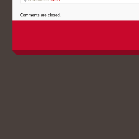
Comments are closed.