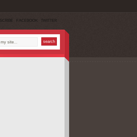
SCRIBE
FACEBOOK
TWITTER