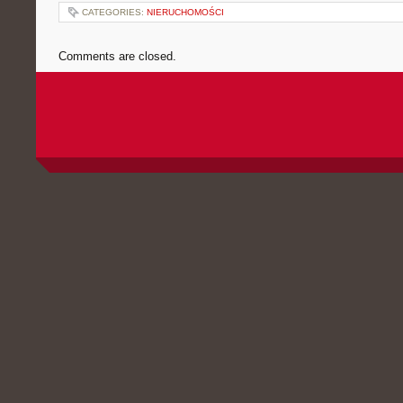
CATEGORIES:
NIERUCHOMOŚCI
Comments are closed.