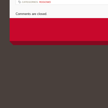
CATEGORIES:
ROGOWO
Comments are closed.