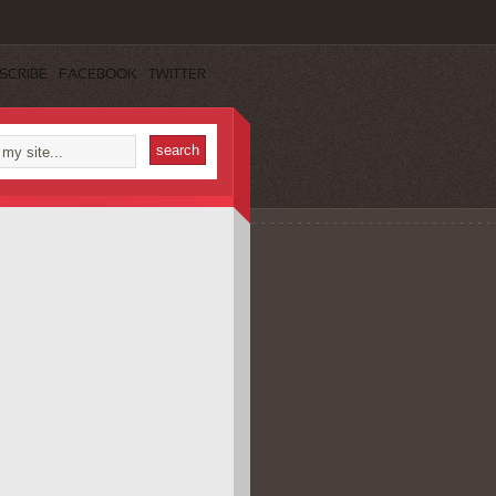
SCRIBE
FACEBOOK
TWITTER