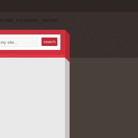
SCRIBE
FACEBOOK
TWITTER