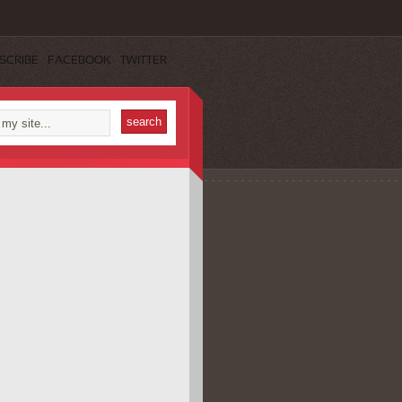
SCRIBE
FACEBOOK
TWITTER